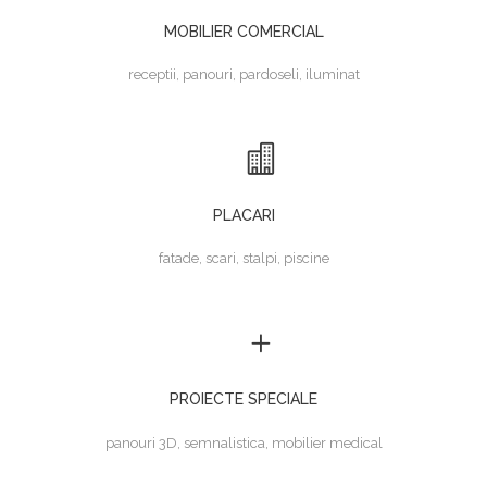
MOBILIER COMERCIAL
receptii, panouri, pardoseli, iluminat
PLACARI
fatade, scari, stalpi, piscine
PROIECTE SPECIALE
panouri 3D, semnalistica, mobilier medical