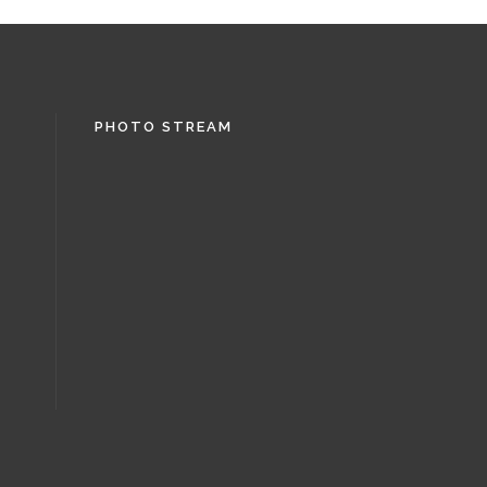
PHOTO STREAM