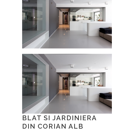
BLAT SI JARDINIERA
DIN CORIAN ALB