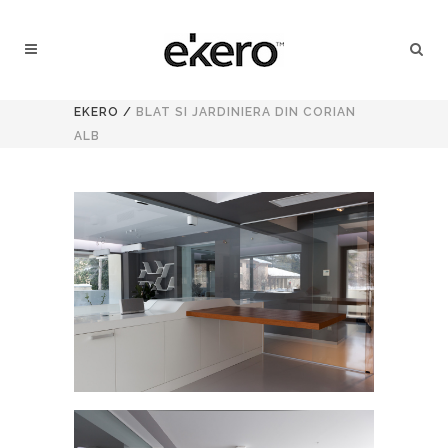
EKERO
/
BLAT SI JARDINIERA DIN CORIAN
ALB