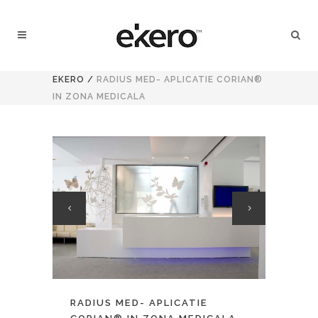
EKERO
/
RADIUS MED- APLICATIE CORIAN®
IN ZONA MEDICALA
RADIUS MED- APLICATIE