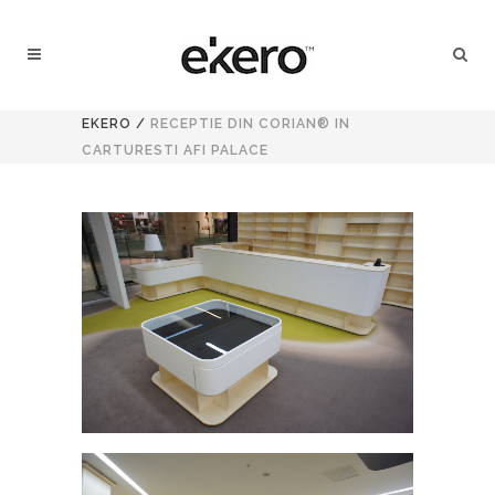
EKERO
/
RECEPTIE DIN CORIAN® IN
CARTURESTI AFI PALACE