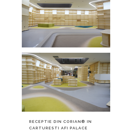
RECEPTIE DIN CORIAN® IN
CARTURESTI AFI PALACE