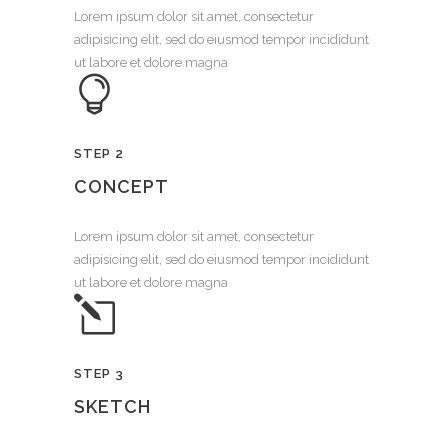
Lorem ipsum dolor sit amet, consectetur
adipisicing elit, sed do eiusmod tempor incididunt
ut labore et dolore magna
STEP 2
CONCEPT
Lorem ipsum dolor sit amet, consectetur
adipisicing elit, sed do eiusmod tempor incididunt
ut labore et dolore magna
STEP 3
SKETCH