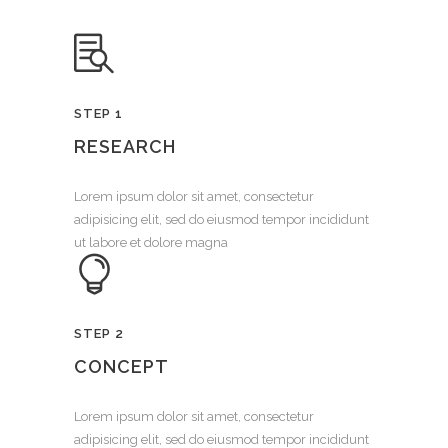
STEP 1
RESEARCH
Lorem ipsum dolor sit amet, consectetur
adipisicing elit, sed do eiusmod tempor incididunt
ut labore et dolore magna
STEP 2
CONCEPT
Lorem ipsum dolor sit amet, consectetur
adipisicing elit, sed do eiusmod tempor incididunt