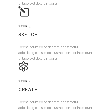
ut labore et dolore magna
STEP 3
SKETCH
Lorem ipsum dolor sit amet, consectetur
adipisicing elit, sed do eiusmod tempor incididunt
ut labore et dolore magna
STEP 4
CREATE
Lorem ipsum dolor sit amet, consectetur
adipisicing elit, sed do eiusmod tempor incididunt