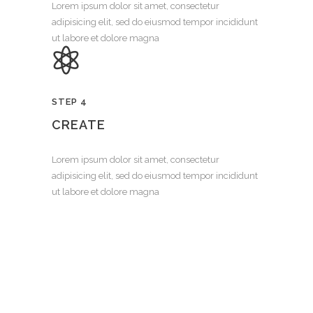
Lorem ipsum dolor sit amet, consectetur
adipisicing elit, sed do eiusmod tempor incididunt
ut labore et dolore magna
STEP 4
CREATE
Lorem ipsum dolor sit amet, consectetur
adipisicing elit, sed do eiusmod tempor incididunt
ut labore et dolore magna