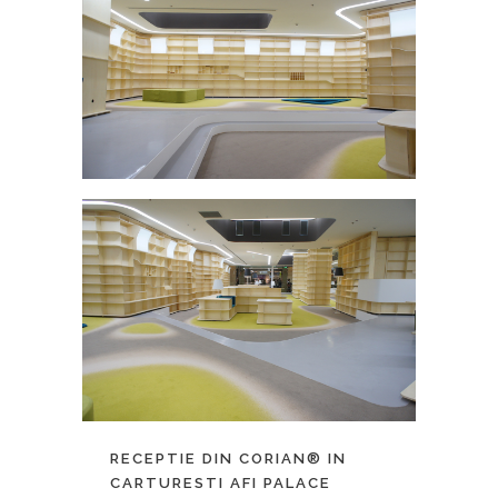
RECEPTIE DIN CORIAN® IN
CARTURESTI AFI PALACE