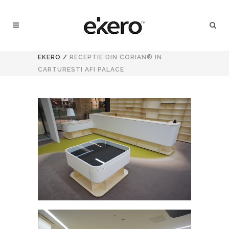
EKERO
/
RECEPTIE DIN CORIAN® IN
CARTURESTI AFI PALACE