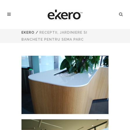
EKERO
/
RECEPTII, JARDINIERE SI
BANCHETE PENTRU SEMA PARC