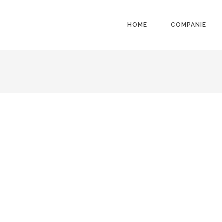
HOME
COMPANIE