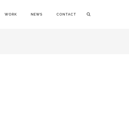
WORK
NEWS
CONTACT