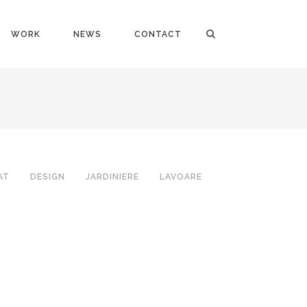
WORK
NEWS
CONTACT
AT
DESIGN
JARDINIERE
LAVOARE