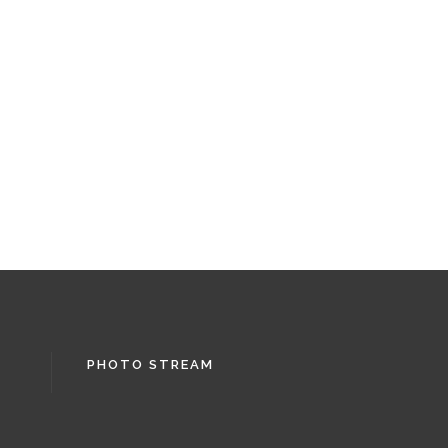
PHOTO STREAM