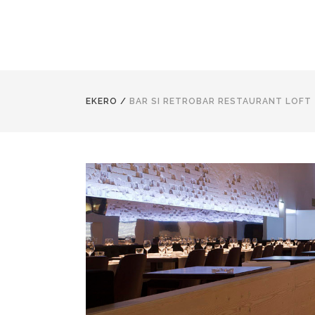
EKERO
/
BAR SI RETROBAR RESTAURANT LOFT