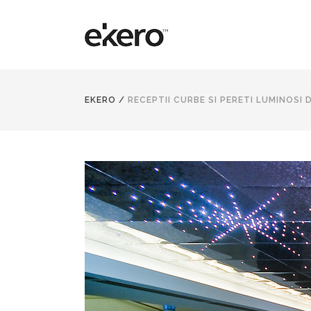
EKERO
/
RECEPTII CURBE SI PERETI LUMINOSI 