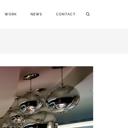
WORK
NEWS
CONTACT