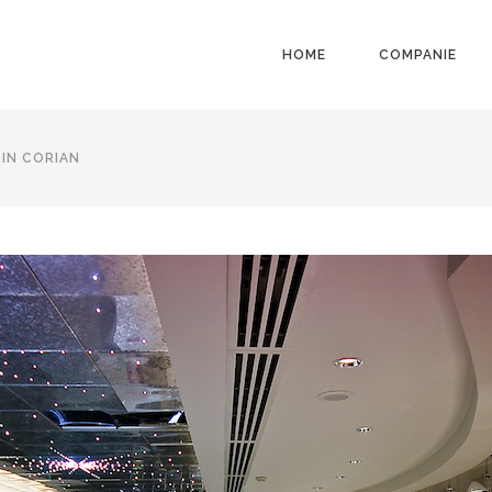
HOME
COMPANIE
DIN CORIAN