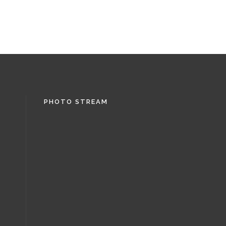
PHOTO STREAM