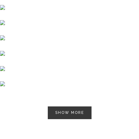
SHOW MORE